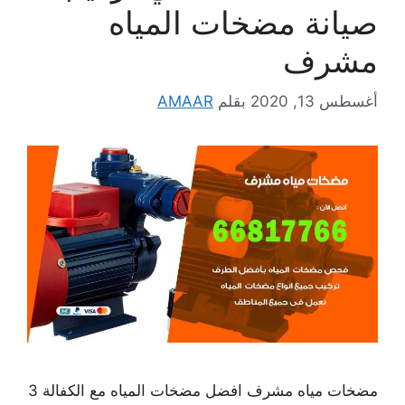
صيانة مضخات المياه
مشرف
أغسطس 13, 2020
بقلم
AMAAR
مضخات مياه مشرف افضل مضخات المياه مع الكفالة 3