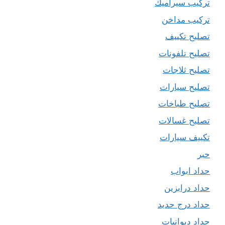
تركيب سيراميك
تركيب مداخن
تصليح تكييف
تصليح تلفونات
تصليح ثلاجات
تصليح سيارات
تصليح طباخات
تصليح غسالات
تكييف سيارات
حبر
حداد ابواب
حداد درابزين
حداد درج حديد
حداد ديوانيات