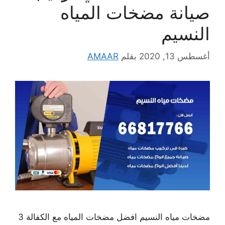
صيانة مضخات المياه
النسيم
أغسطس 13, 2020
بقلم
AMAAR
مضخات مياه النسيم افضل مضخات المياه مع الكفالة 3