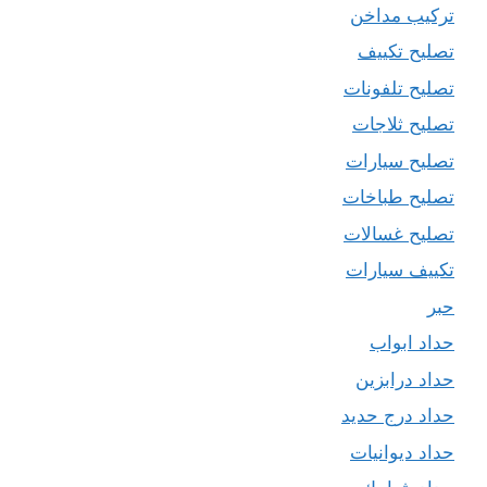
تركيب مداخن
تصليح تكييف
تصليح تلفونات
تصليح ثلاجات
تصليح سيارات
تصليح طباخات
تصليح غسالات
تكييف سيارات
حبر
حداد ابواب
حداد درابزين
حداد درج حديد
حداد ديوانيات