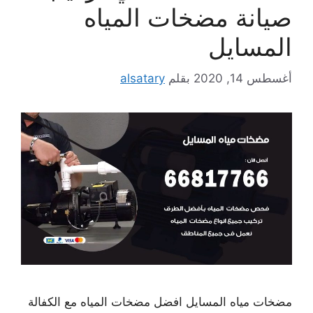
صيانة مضخات المياه
المسايل
أغسطس 14, 2020
بقلم
alsatary
مضخات مياه المسايل افضل مضخات المياه مع الكفالة