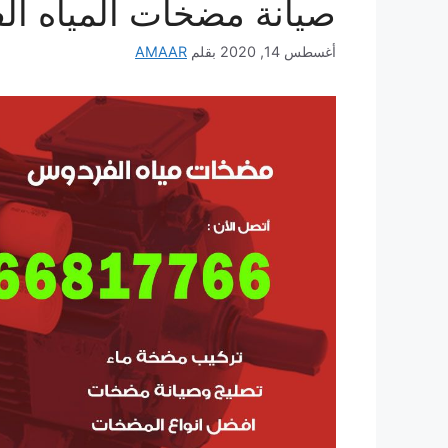
صيانة مضخات المياه ا
أغسطس 14, 2020
بقلم
AMAAR