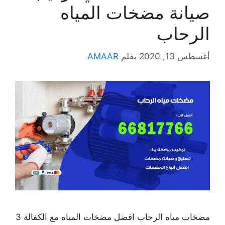
صيانة مضخات المياه
الرحاب
أغسطس 13, 2020
بقلم
AMAAR
مضخات مياه الرحاب افضل مضخات المياه مع الكفالة 3