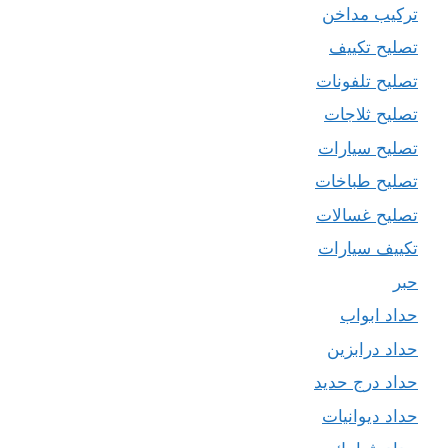
تركيب مداخن
تصليح تكييف
تصليح تلفونات
تصليح ثلاجات
تصليح سيارات
تصليح طباخات
تصليح غسالات
تكييف سيارات
حبر
حداد ابواب
حداد درابزين
حداد درج حديد
حداد ديوانيات