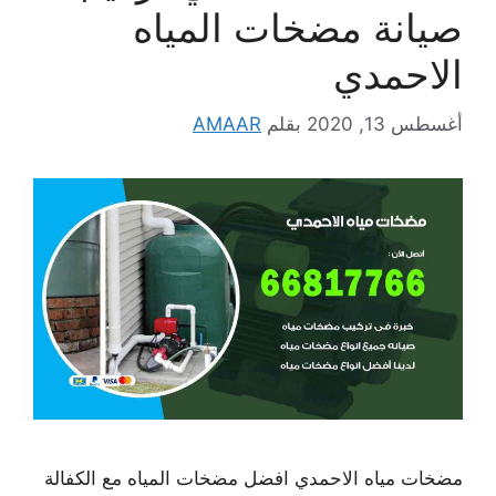
صيانة مضخات المياه
الاحمدي
أغسطس 13, 2020
بقلم
AMAAR
مضخات مياه الاحمدي افضل مضخات المياه مع الكفالة