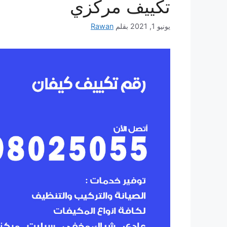
تكييف مركزي
يونيو 1, 2021
بقلم
Rawan