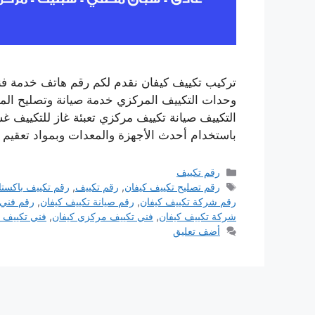
تركيب تكييف كيفان نقدم لكم رقم هاتف خدمة ف
وحدات التكييف المركزي خدمة صيانة وتصليح المك
التكييف صيانة تكييف مركزي تعبئة غاز للتكييف 
باستخدام أحدث الأجهزة والمعدات وبمواد تعقيم 
التصنيفات
رقم تكييف
الوسوم
رقم تصليح تكييف كيفان
,
رقم تكييف
,
رقم تكييف باكستا
رقم شركة تكييف كيفان
,
رقم صيانة تكييف كيفان
,
رقم فني 
شركة تكييف كيفان
,
فني تكييف مركزي كيفان
,
فني تكييف 
أضف تعليق