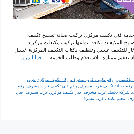
مة فني تكييف مركزي تركيب صيانة تصليح تكييف
يح المكيفات بكافة أنواعها تركيب مكيفات مركزية
غاز للتكييف غسيل وتنظيف دكتات التكييف المركزية غسيل
د تعقيم ممتازة. للاستعلام وطلب الخدمة …
اقرأ المزيد
 باكستاني
,
رقم تكييف غرب مشرف
,
رقم تكييف مركزي غرب
رقم صيانة تكييف غرب مشرف
,
رقم فني تكييف غرب مشرف
,
رقم
,
شركة تكييف غرب مشرف
,
فني تكييف مركزي غرب مشرف
,
فني
رف
,
معلم تكييف غرب مشرف