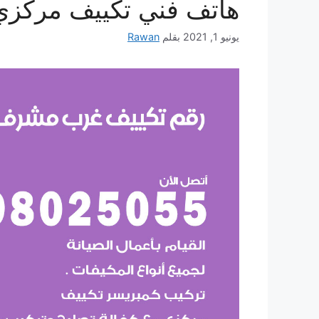
هاتف فني تكييف مركزي
يونيو 1, 2021
بقلم
Rawan