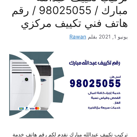
مبارك / 98025055 / رقم
هاتف فني تكييف مركزي
يونيو 1, 2021
بقلم
Rawan
تركيب تكييف عبدالله مبارك نقدم لكم رقم هاتف خدمة