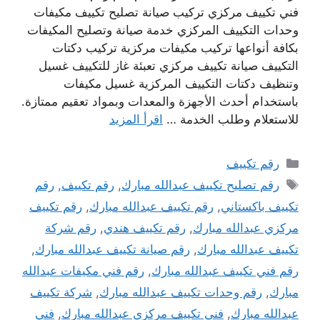
فني تكييف مركزي تركيب صيانة تصليح تكييف مكيفات
وحدات التكييف المركزي خدمة صيانة وتصليح المكيفات
بكافة أنواعها تركيب مكيفات مركزية تركيب دكتات
التكييف صيانة تكييف مركزي تعبئة غاز للتكييف غسيل
وتنظيف دكتات التكييف المركزية غسيل مكيفات
باستخدام أحدث الأجهزة والمعدات وبمواد تعقيم ممتازة.
للاستعلام وطلب الخدمة …
اقرأ المزيد
التصنيفات
رقم تكييف
الوسوم
رقم تصليح تكييف عبدالله مبارك
,
رقم تكييف
,
رقم
تكييف باكستاني
,
رقم تكييف عبدالله مبارك
,
رقم تكييف
مركزي عبدالله مبارك
,
رقم تكييف هندي
,
رقم شركة
تكييف عبدالله مبارك
,
رقم صيانة تكييف عبدالله مبارك
,
رقم فني تكييف عبدالله مبارك
,
رقم فني مكيفات عبدالله
مبارك
,
رقم وحدات تكييف عبدالله مبارك
,
شركة تكييف
عبدالله مبارك
,
فني تكييف مركزي عبدالله مبارك
,
فني