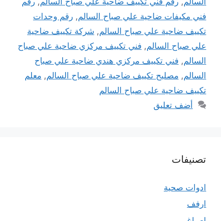
السالم
,
رقم فني تكييف ضاحية علي صباح السالم
,
رقم
فني مكيفات ضاحية علي صباح السالم
,
رقم وحدات
تكييف ضاحية علي صباح السالم
,
شركة تكييف ضاحية
علي صباح السالم
,
فني تكييف مركزي ضاحية علي صباح
السالم
,
فني تكييف مركزي هندي ضاحية علي صباح
السالم
,
مصليح تكييف ضاحية علي صباح السالم
,
معلم
تكييف ضاحية علي صباح السالم
أضف تعليق
تصنيفات
ادوات صحية
ارفف
اصباغ