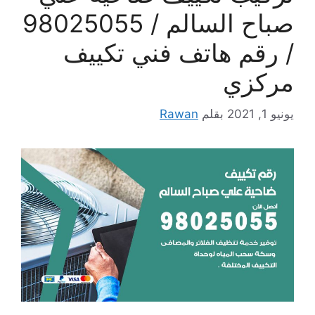
صباح السالم / 98025055
/ رقم هاتف فني تكييف
مركزي
يونيو 1, 2021
بقلم
Rawan