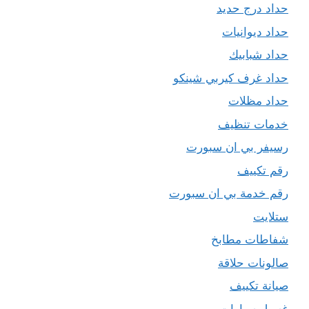
حداد درج حديد
حداد ديوانيات
حداد شبابيك
حداد غرف كيربي شينكو
حداد مظلات
خدمات تنظيف
رسيفر بي ان سبورت
رقم تكييف
رقم خدمة بي ان سبورت
ستلايت
شفاطات مطابخ
صالونات حلاقة
صيانة تكييف
غسيل سيارات