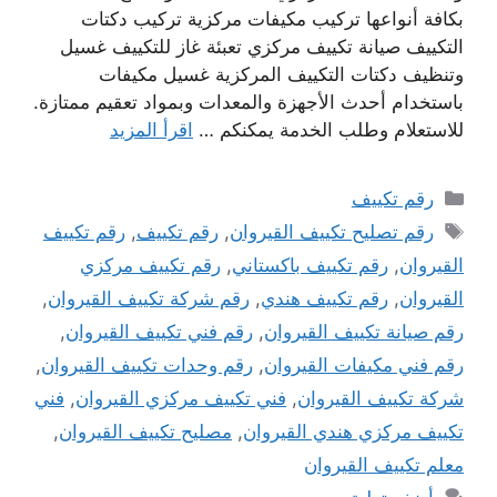
بكافة أنواعها تركيب مكيفات مركزية تركيب دكتات
التكييف صيانة تكييف مركزي تعبئة غاز للتكييف غسيل
وتنظيف دكتات التكييف المركزية غسيل مكيفات
باستخدام أحدث الأجهزة والمعدات وبمواد تعقيم ممتازة.
للاستعلام وطلب الخدمة يمكنكم …
اقرأ المزيد
التصنيفات
رقم تكييف
الوسوم
رقم تصليح تكييف القيروان
,
رقم تكييف
,
رقم تكييف
القيروان
,
رقم تكييف باكستاني
,
رقم تكييف مركزي
القيروان
,
رقم تكييف هندي
,
رقم شركة تكييف القيروان
,
رقم صيانة تكييف القيروان
,
رقم فني تكييف القيروان
,
رقم فني مكيفات القيروان
,
رقم وحدات تكييف القيروان
,
شركة تكييف القيروان
,
فني تكييف مركزي القيروان
,
فني
تكييف مركزي هندي القيروان
,
مصليح تكييف القيروان
,
معلم تكييف القيروان