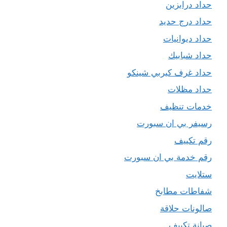
حداد درابزين
حداد درج حديد
حداد ديوانيات
حداد شبابيك
حداد غرف كيربي شينكو
حداد مظلات
خدمات تنظيف
رسيفر بي ان سبورت
رقم تكييف
رقم خدمة بي ان سبورت
ستلايت
شفاطات مطابخ
صالونات حلاقة
صيانة تكييف