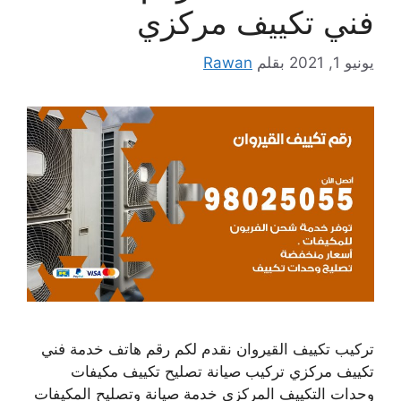
فني تكييف مركزي
يونيو 1, 2021
بقلم
Rawan
تركيب تكييف القيروان نقدم لكم رقم هاتف خدمة فني
تكييف مركزي تركيب صيانة تصليح تكييف مكيفات
وحدات التكييف المركزي خدمة صيانة وتصليح المكيفات