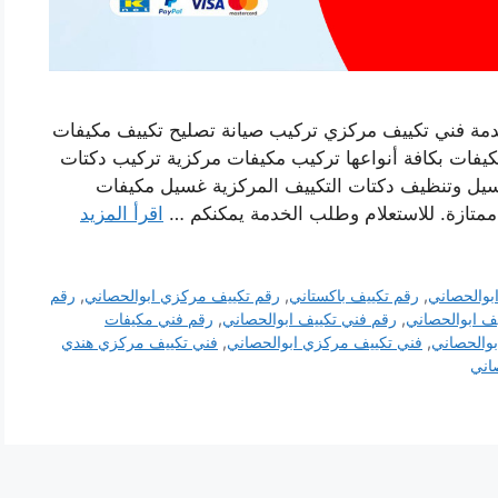
دمة فني تكييف مركزي تركيب صيانة تصليح تكييف مكيفات
يفات بكافة أنواعها تركيب مكيفات مركزية تركيب دكتات
غسيل وتنظيف دكتات التكييف المركزية غسيل مكيفات
ممتازة. للاستعلام وطلب الخدمة يمكنكم …
اقرأ المزيد
بوالحصاني
,
رقم تكييف باكستاني
,
رقم تكييف مركزي ابوالحصاني
,
رقم
يف ابوالحصاني
,
رقم فني تكييف ابوالحصاني
,
رقم فني مكيفات
والحصاني
,
فني تكييف مركزي ابوالحصاني
,
فني تكييف مركزي هندي
اني