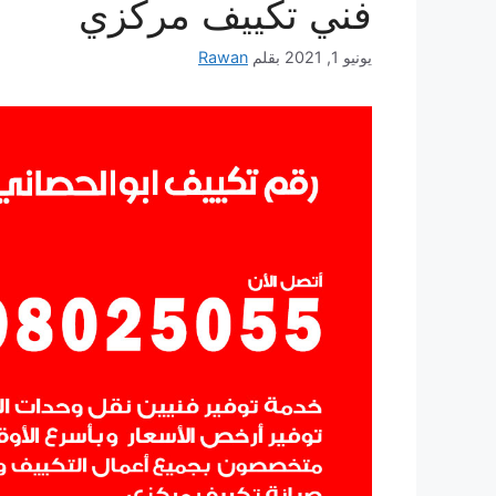
فني تكييف مركزي
يونيو 1, 2021
بقلم
Rawan