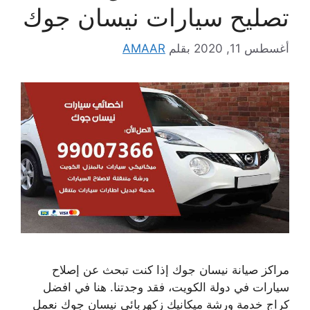
تصليح سيارات نيسان جوك
أغسطس 11, 2020
بقلم
AMAAR
مراكز صيانة نيسان جوك إذا كنت تبحث عن إصلاح
سيارات في دولة الكويت، فقد وجدتنا. هنا في افضل
كراج خدمة ورشة ميكانيك زكهربائي نيسان جوك نعمل