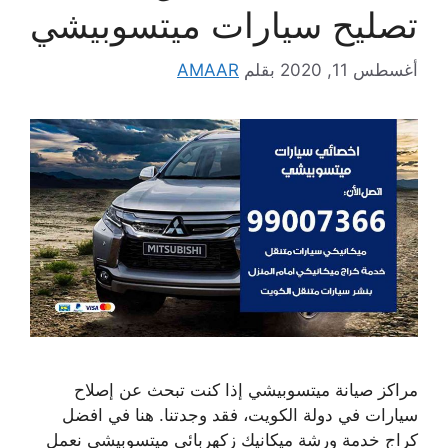
تصليح سيارات ميتسوبيشي
أغسطس 11, 2020
بقلم
AMAAR
مراكز صيانة ميتسوبيشي إذا كنت تبحث عن إصلاح
سيارات في دولة الكويت، فقد وجدتنا. هنا في افضل
كراج خدمة ورشة ميكانيك زكهربائي ميتسوبيشي نعمل