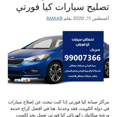
تصليح سيارات كيا فورتي
أغسطس 11, 2020
بقلم
AMAAR
مراكز صيانة كيا فورتي إذا كنت تبحث عن إصلاح سيارات
في دولة الكويت، فقد وجدتنا. هنا في افضل كراج خدمة
ورشة ميكانيك زكهربائي كيا فورتي نعمل بجد لكسب