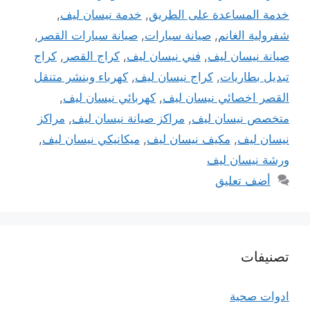
خدمة المساعدة على الطريق
,
خدمة نيسان ليف
,
شفرولية الغانم
,
صيانة سيارات
,
صيانة سيارات القصر
,
صيانة نيسان ليف
,
فني نيسان ليف
,
كراج القصر
,
كراج
تبديل بطاريات
,
كراج نيسان ليف
,
كهرباء وبنشر متنقل
القصر اخصائي نيسان ليف
,
كهربائي نيسان ليف
,
متخصص نيسان ليف
,
مراكز صيانة نيسان ليف
,
مراكز
نيسان ليف
,
مكيف نيسان ليف
,
ميكانيكي نيسان ليف
,
ورشة نيسان ليف
أضف تعليق
تصنيفات
ادوات صحية