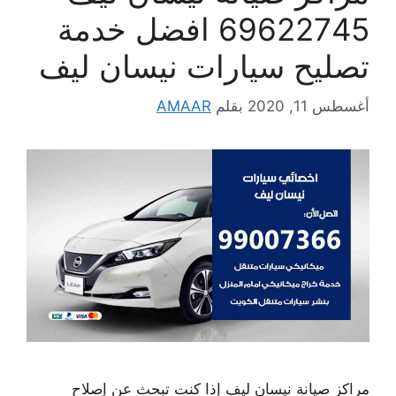
69622745 افضل خدمة
تصليح سيارات نيسان ليف
أغسطس 11, 2020
بقلم
AMAAR
مراكز صيانة نيسان ليف إذا كنت تبحث عن إصلاح