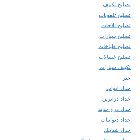
تصليح تكييف
تصليح تلفونات
تصليح ثلاجات
تصليح سيارات
تصليح طباخات
تصليح غسالات
تكييف سيارات
حبر
حداد ابواب
حداد درابزين
حداد درج حديد
حداد ديوانيات
حداد شبابيك