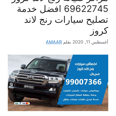
69622745 افضل خدمة
تصليح سيارات رنج لاند
كروز
أغسطس 11, 2020
بقلم
AMAAR