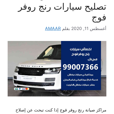
تصليح سيارات رنج روفر
فوج
أغسطس 11, 2020
بقلم
AMAAR
مراكز صيانة رنج روفر فوج إذا كنت تبحث عن إصلاح