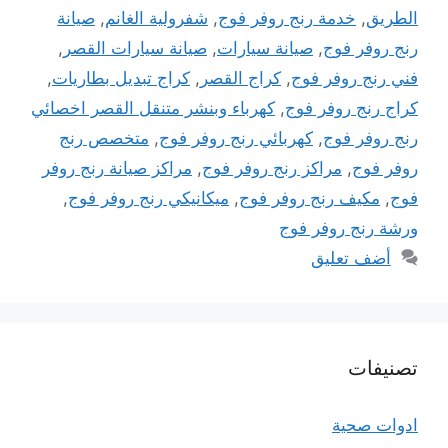
الطريق
,
خدمة رنج روفر فوج
,
شفرولية الغانم
,
صيانة
رنج روفر فوج
,
صيانة سيارات
,
صيانة سيارات القصر
,
فني رنج روفر فوج
,
كراج القصر
,
كراج تبديل بطاريات
,
كراج رنج روفر فوج
,
كهرباء وبنشر متنقل القصر اخصائي
رنج روفر فوج
,
كهربائي رنج روفر فوج
,
متخصص رنج
روفر فوج
,
مراكز رنج روفر فوج
,
مراكز صيانة رنج روفر
فوج
,
مكيف رنج روفر فوج
,
ميكانيكي رنج روفر فوج
,
ورشة رنج روفر فوج
أضف تعليق
تصنيفات
ادوات صحية