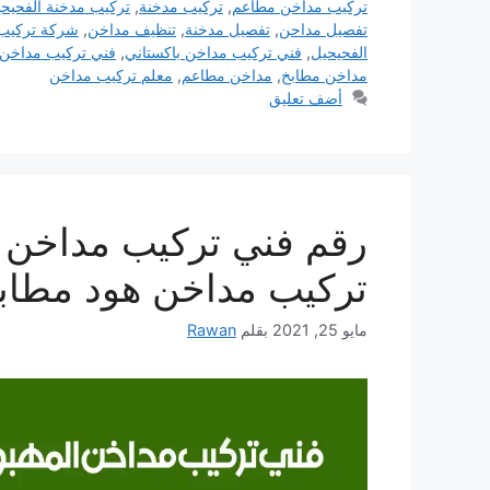
تركيب مداخن مطاعم
,
تركيب مدخنة
,
تركيب مدخنة الفحيح
تفصيل مداحن
,
تفصيل مدخنة
,
تنظيف مداخن
,
شركة تركيب
الفحيحيل
,
فني تركيب مداخن باكستاني
,
فني تركيب مداخن 
مداخن مطابخ
,
مداخن مطاعم
,
معلم تركيب مداخن
أضف تعليق
تركيب مداخن هود مطاب
مايو 25, 2021
بقلم
Rawan