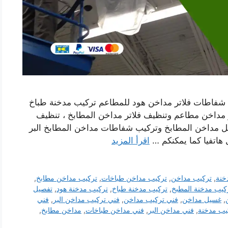
 شفاطات فلاتر مداخن هود للمطاعم تركيب مدخنة طباخ
مداخن مطاعم وتنظيف فلاتر مداخن المطابخ ، تنظيف
 مداخن المطابخ وتركيب شفاطات مداخن المطابخ البر
 هاتفيا كما يمكنكم …
اقرأ المزيد
خنة
,
تركيب مداخن
,
تركيب مداخن طباخات
,
تركيب مداخن مطابخ
,
كيب مدخنة المطبخ
,
تركيب مدخنة طباخ
,
تركيب مدخنة هود
,
تفصيل
,
غسيل مداخن
,
فني تركيب مداخن
,
فني تركيب مداخن البر
,
فني
يب مدخنة
,
فني مداخن البر
,
فني مداخن طباخات
,
مداخن مطابخ
,