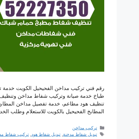
رقم فني تركيب مداخن الفحيحيل الكويت خدمة ت
طباخ خدمة صيانة وتركيب شفاط مداخن وتنظيف ف
تنظيف هود مطاعم، خدمة تفصيل مداخن المطاب
المطابخ الفحيحيل بالكويت للاستعلام وطلب الخد
التصنيفات
تركيب مداخن
الوسوم
تبديل شفاط مدخنة
,
تبديل شفاط هود
,
تركيب شفاط مد