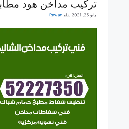
تركيب مداخن هود مطاب
مايو 25, 2021
بقلم
Rawan