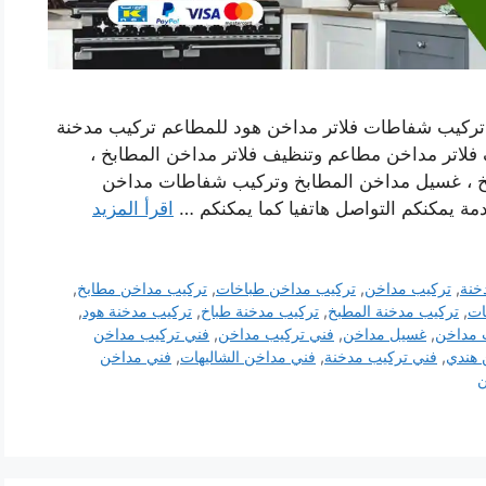
تركيب شفاطات فلاتر مداخن هود للمطاعم تركيب مدخنة
لاتر مداخن مطاعم وتنظيف فلاتر مداخن المطابخ ،
خ ، غسيل مداخن المطابخ وتركيب شفاطات مداخن
مة يمكنكم التواصل هاتفيا كما يمكنكم …
اقرأ المزيد
خنة
,
تركيب مداخن
,
تركيب مداخن طباخات
,
تركيب مداخن مطابخ
,
ات
,
تركيب مدخنة المطبخ
,
تركيب مدخنة طباخ
,
تركيب مدخنة هود
,
 مداخن
,
غسيل مداخن
,
فني تركيب مداخن
,
فني تركيب مداخن
 هندي
,
فني تركيب مدخنة
,
فني مداخن الشاليهات
,
فني مداخن
ن