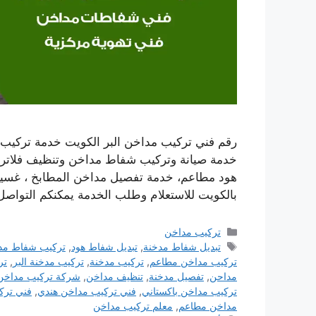
رقم فني تركيب مداخن البر الكويت خدمة تركيب
خدمة صيانة وتركيب شفاط مداخن وتنظيف فلاتر 
هود مطاعم، خدمة تفصيل مداخن المطابخ ، غسيل
بالكويت للاستعلام وطلب الخدمة يمكنكم التواصل
التصنيفات
تركيب مداخن
الوسوم
تبديل شفاط مدخنة
,
تبديل شفاط هود
,
تركيب شفاط مد
تركيب مداخن مطاعم
,
تركيب مدخنة
,
تركيب مدخنة البر
,
تر
مداحن
,
تفصيل مدخنة
,
تنظيف مداخن
,
شركة تركيب مداخن
تركيب مداخن باكستاني
,
فني تركيب مداخن هندي
,
فني ترك
مداخن مطاعم
,
معلم تركيب مداخن