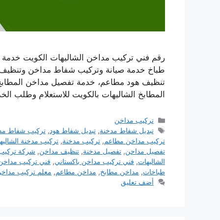
رقم فني تركيب مداخن الشاليهات الكويت خدمة 
طباخ خدمة صيانة وتركيب شفاط مداخن وتنظيف ف
تنظيف هود مطاعم، خدمة تفصيل مداخن المطاب
المطابخ الشاليهات بالكويت للاستعلام وطلب الخد
التصنيفات
تركيب مداخن
الوسوم
تبديل شفاط مدخنة
,
تبديل شفاط هود
,
تركيب شفاط مد
تركيب مداخن مطاعم
,
تركيب مدخنة
,
تركيب مدخنة الشاليه
تفصيل مداحن
,
تفصيل مدخنة
,
تنظيف مداخن
,
شركة تركيب
الشاليهات
,
فني تركيب مداخن باكستاني
,
فني تركيب مداخن
طباخات
,
مداخن مطابخ
,
مداخن مطاعم
,
معلم تركيب مداخ
أضف تعليق