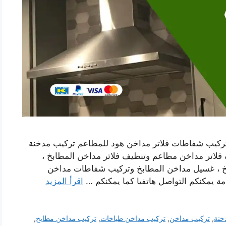
ركيب شفاطات فلاتر مداخن هود للمطاعم تركيب مدخنة
لاتر مداخن مطاعم وتنظيف فلاتر مداخن المطابخ ،
خ ، غسيل مداخن المطابخ وتركيب شفاطات مداخن
مة يمكنكم التواصل هاتفيا كما يمكنكم …
اقرأ المزيد
خنة
,
تركيب مداخن
,
تركيب مداخن طباخات
,
تركيب مداخن مطابخ
,