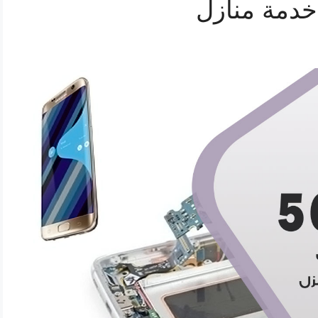
خدمة منازل