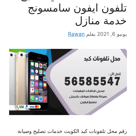
تلفون ايفون سامسونج
خدمة منازل
يونيو 6, 2021
بقلم
Rawan
رقم محل تلفونات كبد الكويت خدمات تصليح وصيانة