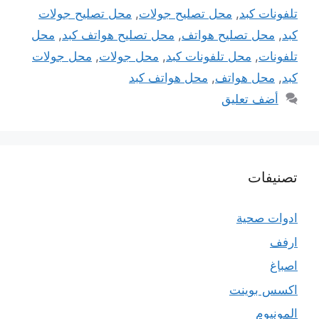
تلفونات كبد
,
محل تصليح جولات
,
محل تصليح جولات
كبد
,
محل تصليح هواتف
,
محل تصليح هواتف كبد
,
محل
تلفونات
,
محل تلفونات كبد
,
محل جولات
,
محل جولات
كبد
,
محل هواتف
,
محل هواتف كبد
أضف تعليق
تصنيفات
ادوات صحية
ارفف
اصباغ
اكسس بوينت
المونيوم