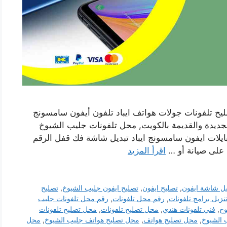
ح تلفونات جولات هواتف ايباد تلفون أيفون سامسونج
لجديدة والقديمة بالكويت, محل تلفونات جليب الشيوخ
يلات ايفون سامسونج ايباد تبديل شاشة فك قفل الرقم
 على صيانة أو …
اقرأ المزيد
يل شاشة ايفون
,
تصليح ايفون
,
تصليح ايفون جليب الشيوخ
,
تصليح
نزيل برامج تلفونات
,
رقم محل تلفونات
,
رقم محل تلفونات جليب
وخ
,
فني تلفونات هندي
,
محل تصليح تلفونات
,
محل تصليح تلفونات
 الشيوخ
,
محل تصليح هواتف
,
محل تصليح هواتف جليب الشيوخ
,
محل