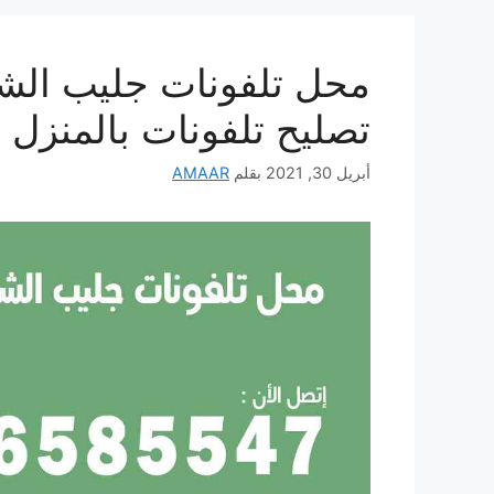
تصليح تلفونات بالمنزل
أبريل 30, 2021
بقلم
AMAAR