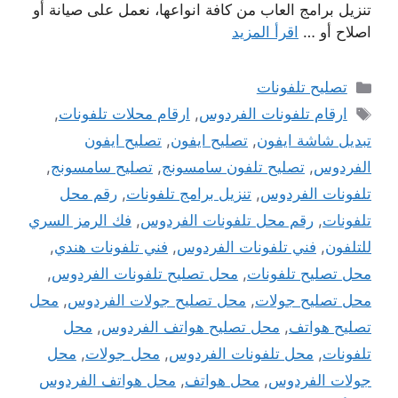
تنزيل برامج العاب من كافة انواعها، نعمل على صيانة أو
اصلاح أو …
اقرأ المزيد
التصنيفات
تصليح تلفونات
الوسوم
ارقام تلفونات الفردوس
,
ارقام محلات تلفونات
,
تبديل شاشة ايفون
,
تصليح ايفون
,
تصليح ايفون
الفردوس
,
تصليح تلفون سامسونج
,
تصليح سامسونج
,
تلفونات الفردوس
,
تنزيل برامج تلفونات
,
رقم محل
تلفونات
,
رقم محل تلفونات الفردوس
,
فك الرمز السري
للتلفون
,
فني تلفونات الفردوس
,
فني تلفونات هندي
,
محل تصليح تلفونات
,
محل تصليح تلفونات الفردوس
,
محل تصليح جولات
,
محل تصليح جولات الفردوس
,
محل
تصليح هواتف
,
محل تصليح هواتف الفردوس
,
محل
تلفونات
,
محل تلفونات الفردوس
,
محل جولات
,
محل
جولات الفردوس
,
محل هواتف
,
محل هواتف الفردوس