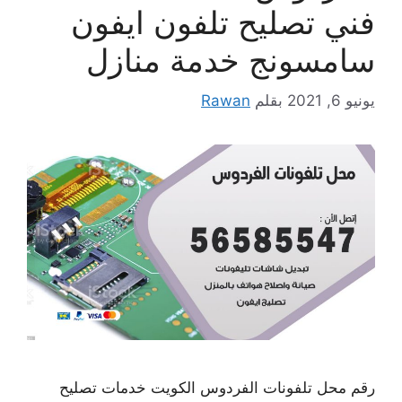
فني تصليح تلفون ايفون
سامسونج خدمة منازل
يونيو 6, 2021
بقلم
Rawan
رقم محل تلفونات الفردوس الكويت خدمات تصليح