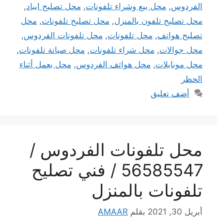
الفردوس
,
محل بيع وشراء تلفونات
,
محل تصليح ايباد
,
محل تصليح تلفون بالمنزل
,
محل تصليح تلفونات
,
محل
تصليح هواتف
,
محل تلفونات
,
محل تلفونات الفردوس
,
محل جوالات
,
محل شراء تلفونات
,
محل صيانة تلفونات
,
محل موبايلات
,
محل هواتف الفردوس
,
محل يعمل أثناء
الحظر
أضف تعليق
محل تلفونات الفردوس /
56585547 / فني تصليح
تلفونات بالمنزل
أبريل 30, 2021
بقلم
AMAAR