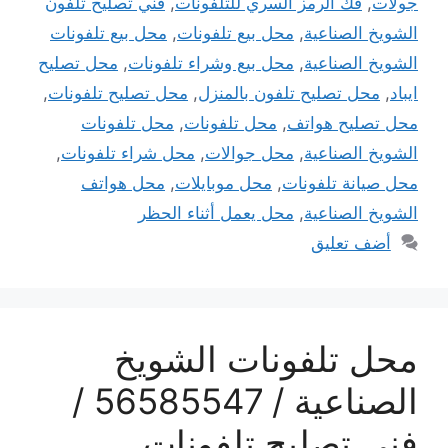
جولات
,
فك الرمز السري للتلفونات
,
فني تصليح تلفون
الشويخ الصناعية
,
محل بيع تلفونات
,
محل بيع تلفونات
الشويخ الصناعية
,
محل بيع وشراء تلفونات
,
محل تصليح
ايباد
,
محل تصليح تلفون بالمنزل
,
محل تصليح تلفونات
,
محل تصليح هواتف
,
محل تلفونات
,
محل تلفونات
الشويخ الصناعية
,
محل جوالات
,
محل شراء تلفونات
,
محل صيانة تلفونات
,
محل موبايلات
,
محل هواتف
الشويخ الصناعية
,
محل يعمل أثناء الحظر
أضف تعليق
محل تلفونات الشويخ
الصناعية / 56585547 /
فني تصليح تلفونات