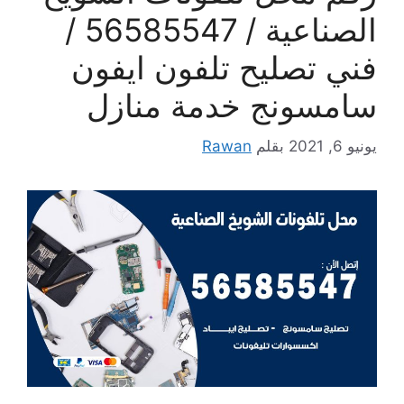
الصناعية / 56585547 /
فني تصليح تلفون ايفون
سامسونج خدمة منازل
يونيو 6, 2021
بقلم
Rawan