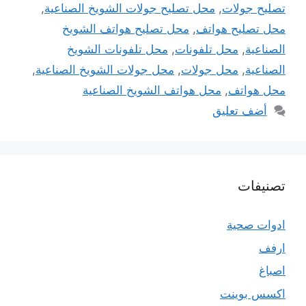
تصليح جولات
,
محل تصليح جولات الشويخ الصناعية
,
محل تصليح هواتف
,
محل تصليح هواتف الشويخ
الصناعية
,
محل تلفونات
,
محل تلفونات الشويخ
الصناعية
,
محل جولات
,
محل جولات الشويخ الصناعية
,
محل هواتف
,
محل هواتف الشويخ الصناعية
أضف تعليق
تصنيفات
ادوات صحية
ارفف
اصباغ
اكسس بوينت