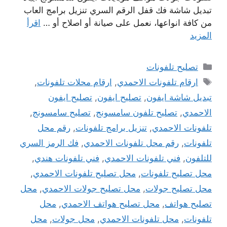
تبديل شاشة فك قفل الرقم السري تنزيل برامج العاب
من كافة انواعها، نعمل على صيانة أو اصلاح أو …
اقرأ
المزيد
التصنيفات
تصليح تلفونات
الوسوم
ارقام تلفونات الاحمدي
,
ارقام محلات تلفونات
,
تبديل شاشة ايفون
,
تصليح ايفون
,
تصليح ايفون
الاحمدي
,
تصليح تلفون سامسونج
,
تصليح سامسونج
,
تلفونات الاحمدي
,
تنزيل برامج تلفونات
,
رقم محل
تلفونات
,
رقم محل تلفونات الاحمدي
,
فك الرمز السري
للتلفون
,
فني تلفونات الاحمدي
,
فني تلفونات هندي
,
محل تصليح تلفونات
,
محل تصليح تلفونات الاحمدي
,
محل تصليح جولات
,
محل تصليح جولات الاحمدي
,
محل
تصليح هواتف
,
محل تصليح هواتف الاحمدي
,
محل
تلفونات
,
محل تلفونات الاحمدي
,
محل جولات
,
محل