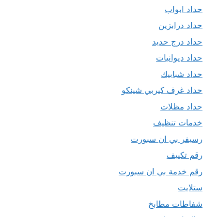
حداد ابواب
حداد درابزين
حداد درج حديد
حداد ديوانيات
حداد شبابيك
حداد غرف كيربي شينكو
حداد مظلات
خدمات تنظيف
رسيفر بي ان سبورت
رقم تكييف
رقم خدمة بي ان سبورت
ستلايت
شفاطات مطابخ