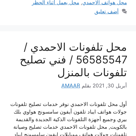
محل هواتف الاحمدي
,
محل يعمل أثناء الحظر
أضف تعليق
محل تلفونات الاحمدي /
56585547 / فني تصليح
تلفونات بالمنزل
أبريل 30, 2021
بقلم
AMAAR
أول محل تلفونات الاحمدي نوفر خدمات تصليح تلفونات
جولات هواتف ايباد تلفون أيفون سامسونج هواوي بلك
بيري وجميع أجهزة التلفونات الذكية الجديدة والقديمة
بالكويت, محل تلفونات الاحمدي خدمات تصليح وصيانة
تلفونات جولات هواتف موبايلات ايفون سامسونج ايباد