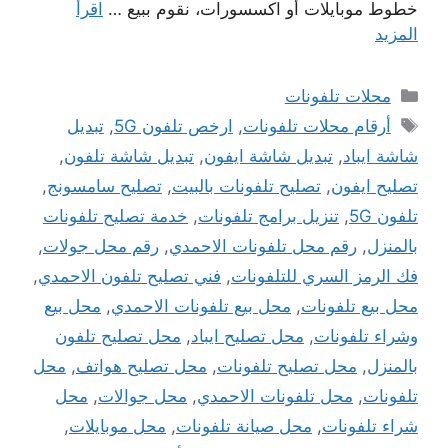
خطوط موبايلات أو اكسسورات، نقوم ببيع …
اقرأ
المزيد
التصنيفات
محلات تلفونات
الوسوم
أرقام محلات تلفونات
,
ارخص تلفون 5G
,
تبديل
شاشة ايباد
,
تبديل شاشة ايفون
,
تبديل شاشة تلفون
,
تصليح ايفون
,
تصليح تلفونات بالبيت
,
تصليح سامسونج
,
تلفون 5G
,
تنزيل برامج تلفونات
,
خدمة تصليح تلفونات
بالمنزل
,
رقم محل تلفونات الاحمدي
,
رقم محل جولات
,
فك الرمز السري للتلفونات
,
فني تصليح تلفون الاحمدي
,
محل بيع تلفونات
,
محل بيع تلفونات الاحمدي
,
محل بيع
وشراء تلفونات
,
محل تصليح ايباد
,
محل تصليح تلفون
بالمنزل
,
محل تصليح تلفونات
,
محل تصليح هواتف
,
محل
تلفونات
,
محل تلفونات الاحمدي
,
محل جوالات
,
محل
شراء تلفونات
,
محل صيانة تلفونات
,
محل موبايلات
,