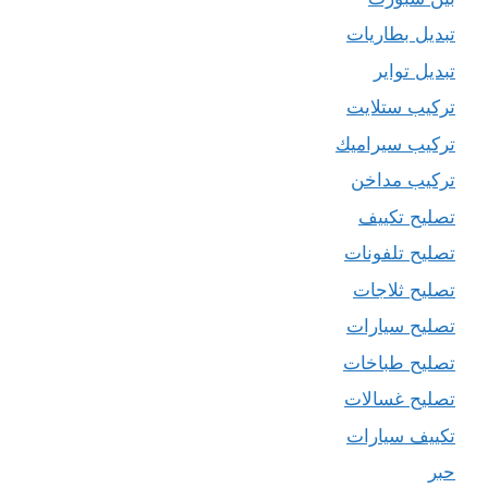
تبديل بطاريات
تبديل تواير
تركيب ستلايت
تركيب سيراميك
تركيب مداخن
تصليح تكييف
تصليح تلفونات
تصليح ثلاجات
تصليح سيارات
تصليح طباخات
تصليح غسالات
تكييف سيارات
حبر