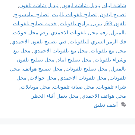
شاشة ايباد
,
تبديل شاشة ايفون
,
تبديل شاشة تلفون
,
تصليح ايفون
,
تصليح تلفونات بالبيت
,
تصليح سامسونج
,
تلفون 5G
,
تنزيل برامج تلفونات
,
خدمة تصليح تلفونات
بالمنزل
,
رقم محل تلفونات الاحمدي
,
رقم محل جولات
,
فك الرمز السري للتلفونات
,
فني تصليح تلفون الاحمدي
,
محل بيع تلفونات
,
محل بيع تلفونات الاحمدي
,
محل بيع
وشراء تلفونات
,
محل تصليح ايباد
,
محل تصليح تلفون
بالمنزل
,
محل تصليح تلفونات
,
محل تصليح هواتف
,
محل
تلفونات
,
محل تلفونات الاحمدي
,
محل جوالات
,
محل
شراء تلفونات
,
محل صيانة تلفونات
,
محل موبايلات
,
محل هواتف الاحمدي
,
محل يعمل أثناء الحظر
أضف تعليق