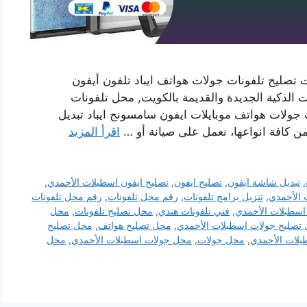
تصليح تلفونات جولات هواتف ايباد تلفون أيفون
 الذكية الجديدة والقديمة بالكويت, محل تلفونات
جولات هواتف موبايلات ايفون سامسونج ايباد تبديل
 كافة انواعها، نعمل على صيانة أو …
اقرأ المزيد
,
تبديل شاشة ايفون
,
تصليح ايفون
,
تصليح ايفون اسطبلات الأحمدي
,
 الأحمدي
,
تنزيل برامج تلفونات
,
رقم محل تلفونات
,
رقم محل تلفونات
اسطبلات الأحمدي
,
فني تلفونات هندي
,
محل تصليح تلفونات
,
محل
تصليح جولات اسطبلات الأحمدي
,
محل تصليح هواتف
,
محل تصليح
بلات الأحمدي
,
محل جولات
,
محل جولات اسطبلات الأحمدي
,
محل