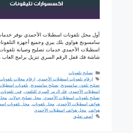
أول محل تلفونات اسطبلات الأحمدي نوفر خدمات 
سامسونج هواوي بلك بيري وجميع أجهزة التلفونات
اسطبلات الأحمدي خدمات تصليح وصيانة تلفونات 
شاشة فك قفل الرقم السري تنزيل برامج العاب من
التصنيفات
تصليح تلفونات
الوسوم
ارقام تلفونات اسطبلات الأحمدي
,
ارقام محلات تلفونات
تصليح تلفون سامسونج
,
تصليح سامسونج
,
تلفونات اسطبلات
اسطبلات الأحمدي
,
فك الرمز السري للتلفون
,
فني تلفونات 
تصليح تلفونات اسطبلات الأحمدي
,
محل تصليح جولات
,
محل 
هواتف اسطبلات الأحمدي
,
محل تلفونات
,
محل تلفونات اسط
هواتف
,
محل هواتف اسطبلات الأحمدي
أضف تعليق