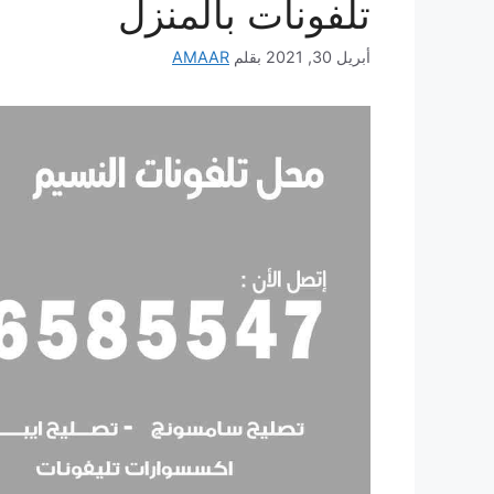
تلفونات بالمنزل
أبريل 30, 2021
بقلم
AMAAR