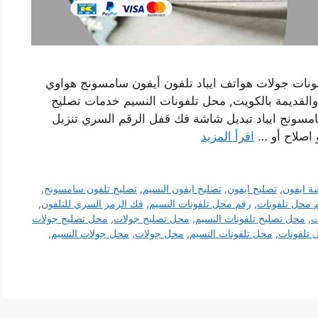
ونات جولات هواتف ايباد تلفون أيفون سامسونج هواوي
 والقديمة بالكويت, محل تلفونات النسيم خدمات تصليح
مسونج ايباد تبديل شاشة فك قفل الرقم السري تنزيل
و اصلاح أو …
اقرأ المزيد
ة ايفون
,
تصليح ايفون
,
تصليح ايفون النسيم
,
تصليح تلفون سامسونج
,
 محل تلفونات
,
رقم محل تلفونات النسيم
,
فك الرمز السري للتلفون
,
ت
,
محل تصليح تلفونات النسيم
,
محل تصليح جولات
,
محل تصليح جولات
 تلفونات
,
محل تلفونات النسيم
,
محل جولات
,
محل جولات النسيم
,