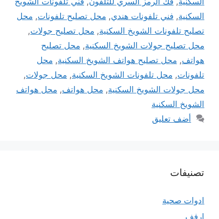
السكنية
,
فك الرمز السري للتلفون
,
فني تلفونات الشويخ
السكنية
,
فني تلفونات هندي
,
محل تصليح تلفونات
,
محل
تصليح تلفونات الشويخ السكنية
,
محل تصليح جولات
,
محل تصليح جولات الشويخ السكنية
,
محل تصليح
هواتف
,
محل تصليح هواتف الشويخ السكنية
,
محل
تلفونات
,
محل تلفونات الشويخ السكنية
,
محل جولات
,
محل جولات الشويخ السكنية
,
محل هواتف
,
محل هواتف
الشويخ السكنية
أضف تعليق
تصنيفات
ادوات صحية
ارفف