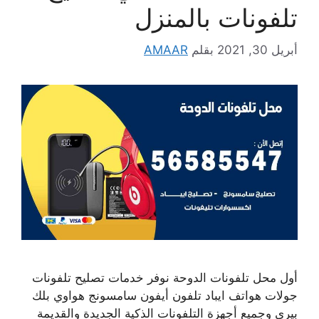
تلفونات بالمنزل
أبريل 30, 2021
بقلم
AMAAR
أول محل تلفونات الدوحة نوفر خدمات تصليح تلفونات
جولات هواتف ايباد تلفون أيفون سامسونج هواوي بلك
بيري وجميع أجهزة التلفونات الذكية الجديدة والقديمة