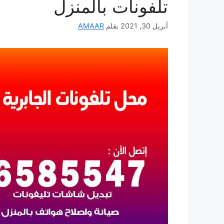
تلفونات بالمنزل
أبريل 30, 2021
بقلم
AMAAR