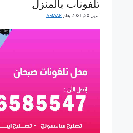
تلفونات بالمنزل
أبريل 30, 2021
بقلم
AMAAR