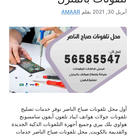
أبريل 30, 2021
بقلم
AMAAR
أول محل تلفونات صباح الناصر نوفر خدمات تصليح
تلفونات جولات هواتف ايباد تلفون أيفون سامسونج
هواوي بلك بيري وجميع أجهزة التلفونات الذكية الجديدة
والقديمة بالكويت, محل تلفونات صباح الناصر خدمات