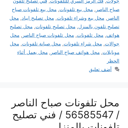
جولات
,
فك الرمز السري للتلفونات
,
فني تصليح تلفون
صباح الناصر
,
محل بيع تلفونات
,
محل بيع تلفونات صباح
الناصر
,
محل بيع وشراء تلفونات
,
محل تصليح ايباد
,
محل
تصليح تلفون بالمنزل
,
محل تصليح تلفونات
,
محل تصليح
هواتف
,
محل تلفونات
,
محل تلفونات صباح الناصر
,
محل
جوالات
,
محل شراء تلفونات
,
محل صيانة تلفونات
,
محل
موبايلات
,
محل هواتف صباح الناصر
,
محل يعمل أثناء
الحظر
أضف تعليق
محل تلفونات صباح الناصر
/ 56585547 / فني تصليح
تلفونات بالمنزل