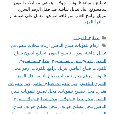
تصليح وصيانة تلفونات جولات هواتف موبايلات ايفون
سامسونج ايباد تبديل شاشة فك قفل الرقم السري
تنزيل برامج العاب من كافة انواعها، نعمل على صيانة أو
…
اقرأ المزيد
التصنيفات
تصليح تلفونات
الوسوم
ارقام تلفونات صباح الناصر
,
ارقام محلات تلفونات
,
تبديل شاشة ايفون
,
تصليح ايفون
,
تصليح ايفون صباح
الناصر
,
تصليح تلفون سامسونج
,
تصليح سامسونج
,
تلفونات صباح الناصر
,
تنزيل برامج تلفونات
,
رقم محل
تلفونات
,
رقم محل تلفونات صباح الناصر
,
فك الرمز
السري للتلفون
,
فني تلفونات صباح الناصر
,
فني تلفونات
هندي
,
محل تصليح تلفونات
,
محل تصليح تلفونات صباح
الناصر
,
محل تصليح جولات
,
محل تصليح جولات صباح
الناصر
,
محل تصليح هواتف
,
محل تصليح هواتف صباح