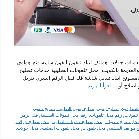
لفونات جولات هواتف ايباد تلفون أيفون سامسونج هواوي
 والقديمة بالكويت, محل تلفونات الصليبية خدمات تصليح
مسونج ايباد تبديل شاشة فك قفل الرقم السري تنزيل
و اصلاح أو …
اقرأ المزيد
شة ايفون
,
تصليح ايفون
,
تصليح ايفون الصليبية
,
تصليح تلفون
تلفونات
,
رقم محل تلفونات
,
رقم محل تلفونات الصليبية
,
فك الرمز
حل تصليح تلفونات
,
محل تصليح تلفونات الصليبية
,
محل تصليح جولات
,
 هواتف الصليبية
,
محل تلفونات
,
محل تلفونات الصليبية
,
محل جولات
,