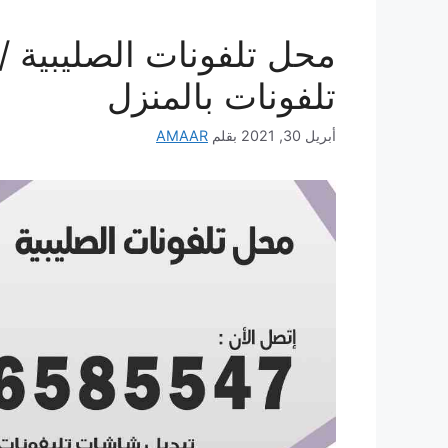
تلفونات بالمنزل
أبريل 30, 2021
بقلم
AMAAR