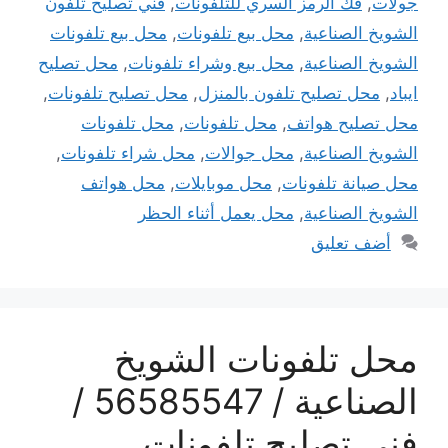
جولات
,
فك الرمز السري للتلفونات
,
فني تصليح تلفون
الشويخ الصناعية
,
محل بيع تلفونات
,
محل بيع تلفونات
الشويخ الصناعية
,
محل بيع وشراء تلفونات
,
محل تصليح
ايباد
,
محل تصليح تلفون بالمنزل
,
محل تصليح تلفونات
,
محل تصليح هواتف
,
محل تلفونات
,
محل تلفونات
الشويخ الصناعية
,
محل جوالات
,
محل شراء تلفونات
,
محل صيانة تلفونات
,
محل موبايلات
,
محل هواتف
الشويخ الصناعية
,
محل يعمل أثناء الحظر
أضف تعليق
محل تلفونات الشويخ
الصناعية / 56585547 /
فني تصليح تلفونات