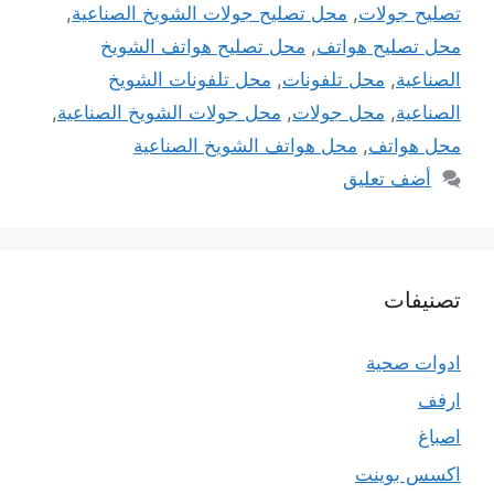
تصليح جولات
,
محل تصليح جولات الشويخ الصناعية
,
محل تصليح هواتف
,
محل تصليح هواتف الشويخ
الصناعية
,
محل تلفونات
,
محل تلفونات الشويخ
الصناعية
,
محل جولات
,
محل جولات الشويخ الصناعية
,
محل هواتف
,
محل هواتف الشويخ الصناعية
أضف تعليق
تصنيفات
ادوات صحية
ارفف
اصباغ
اكسس بوينت