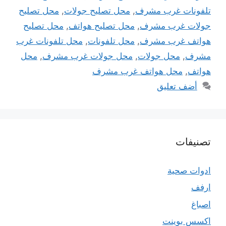
تلفونات غرب مشرف
,
محل تصليح جولات
,
محل تصليح
جولات غرب مشرف
,
محل تصليح هواتف
,
محل تصليح
هواتف غرب مشرف
,
محل تلفونات
,
محل تلفونات غرب
مشرف
,
محل جولات
,
محل جولات غرب مشرف
,
محل
هواتف
,
محل هواتف غرب مشرف
أضف تعليق
تصنيفات
ادوات صحية
ارفف
اصباغ
اكسس بوينت