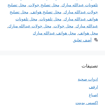
تلفونات عبدالله مبارك
,
محل تصليح جولات
,
محل تصليح
جولات عبدالله مبارك
,
محل تصليح هواتف
,
محل تصليح
هواتف عبدالله مبارك
,
محل تلفونات
,
محل تلفونات
عبدالله مبارك
,
محل جولات
,
محل جولات عبدالله مبارك
,
محل هواتف
,
محل هواتف عبدالله مبارك
أضف تعليق
تصنيفات
ادوات صحية
ارفف
اصباغ
اكسس بوينت