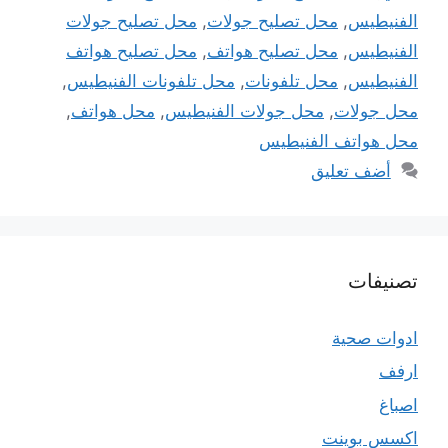
الفنيطيس
,
محل تصليح جولات
,
محل تصليح جولات
الفنيطيس
,
محل تصليح هواتف
,
محل تصليح هواتف
الفنيطيس
,
محل تلفونات
,
محل تلفونات الفنيطيس
,
محل جولات
,
محل جولات الفنيطيس
,
محل هواتف
,
محل هواتف الفنيطيس
أضف تعليق
تصنيفات
ادوات صحية
ارفف
اصباغ
اكسس بوينت