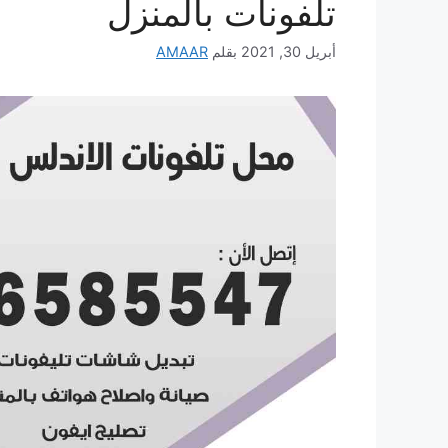
تلفونات بالمنزل
أبريل 30, 2021
بقلم
AMAAR