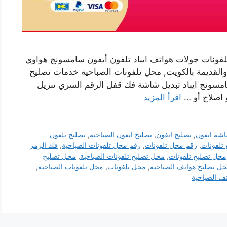
لفونات جولات هواتف ايباد تلفون أيفون سامسونج هواوي
 والقديمة بالكويت, محل تلفونات الصباحية خدمات تصليح
مسونج ايباد تبديل شاشة فك قفل الرقم السري تنزيل
و اصلاح أو …
اقرأ المزيد
اشة ايفون
,
تصليح ايفون
,
تصليح ايفون الصباحية
,
تصليح تلفون
 تلفونات
,
رقم محل تلفونات
,
رقم محل تلفونات الصباحية
,
فك الرمز
محل تصليح تلفونات
,
محل تصليح تلفونات الصباحية
,
محل تصليح
ل تصليح هواتف الصباحية
,
محل تلفونات
,
محل تلفونات الصباحية
,
ف الصباحية