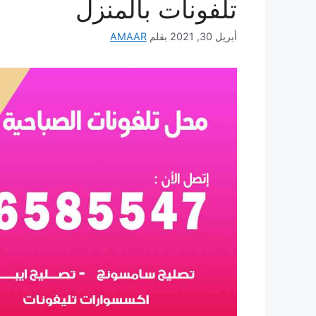
تلفونات بالمنزل
أبريل 30, 2021
بقلم
AMAAR