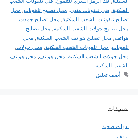
السكنية
,
فك الرمز السري للتلفون
,
فني تلفونات الشعب
السكنية
,
فني تلفونات هندي
,
محل تصليح تلفونات
,
محل
تصليح تلفونات الشعب السكنية
,
محل تصليح جولات
,
محل تصليح جولات الشعب السكنية
,
محل تصليح
هواتف
,
محل تصليح هواتف الشعب السكنية
,
محل
تلفونات
,
محل تلفونات الشعب السكنية
,
محل جولات
,
محل جولات الشعب السكنية
,
محل هواتف
,
محل هواتف
الشعب السكنية
أضف تعليق
تصنيفات
ادوات صحية
ارفف