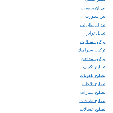
بي ان سبورت
بين سبورت
تبديل بطاريات
تبديل تواير
تركيب ستلايت
تركيب سيراميك
تركيب مداخن
تصليح تكييف
تصليح تلفونات
تصليح ثلاجات
تصليح سيارات
تصليح طباخات
تصليح غسالات