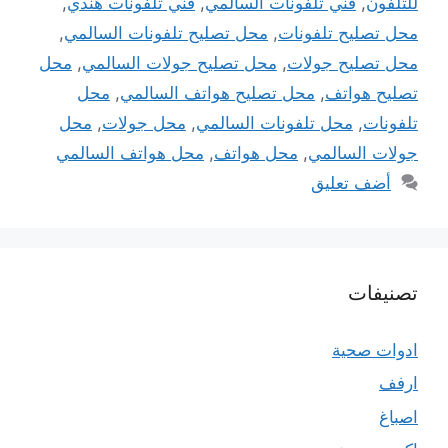
للتلفون
,
فني تلفونات السالمي
,
فني تلفونات هندي
,
محل تصليح تلفونات
,
محل تصليح تلفونات السالمي
,
محل تصليح جولات
,
محل تصليح جولات السالمي
,
محل
تصليح هواتف
,
محل تصليح هواتف السالمي
,
محل
تلفونات
,
محل تلفونات السالمي
,
محل جولات
,
محل
جولات السالمي
,
محل هواتف
,
محل هواتف السالمي
أضف تعليق
تصنيفات
ادوات صحية
ارفف
اصباغ