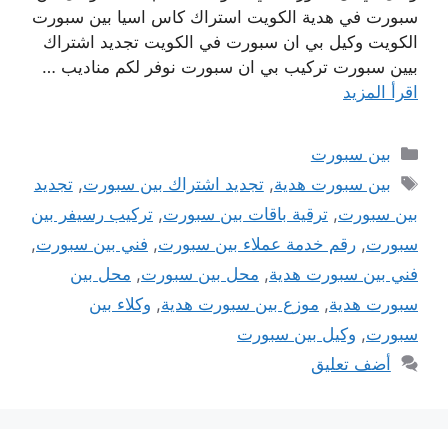
سبورت في هدية الكويت استراك كاس اسيا بين سبورت
الكويت وكيل بي ان سبورت في الكويت تجديد اشتراك
بيين سبورت تركيب بي ان سبورت نوفر لكم مناديب …
اقرأ المزيد
التصنيفات
بين سبورت
الوسوم
بين سبورت هدية
,
تجديد اشتراك بين سبورت
,
تجديد
بين سبورت
,
ترقية باقات بين سبورت
,
تركيب رسيفر بين
سبورت
,
رقم خدمة عملاء بين سبورت
,
فني بين سبورت
,
فني بين سبورت هدية
,
محل بين سبورت
,
محل بين
سبورت هدية
,
موزع بين سبورت هدية
,
وكلاء بين
سبورت
,
وكيل بين سبورت
أضف تعليق