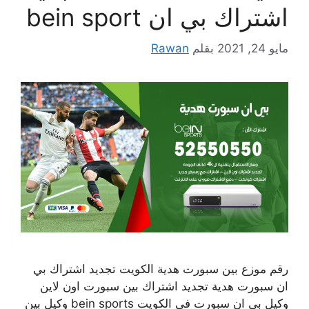
اشتراك بي ان bein sport
مايو 24, 2021
بقلم
Rawan
رقم موزع بين سبورت هدية الكويت تجديد اشتراك بي
ان سبورت هدية تجديد اشتراك بين سبورت اون لاين
وكيل بي ان سبورت في الكويت bein sports وكيل بين