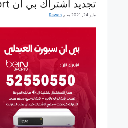
تجديد اشتراك بي ان bein sport
مايو 24, 2021
بقلم
Rawan