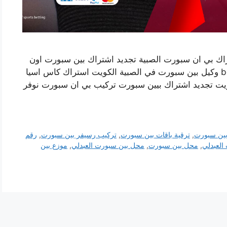
اك بي ان سبورت الصبية تجديد اشتراك بين سبورت اون
لاين وكيل بي ان سبورت في الكويت bein sports وكيل بين سبورت في الصبية الكويت استراك كاس اسيا
يت تجديد اشتراك بيين سبورت تركيب بي ان سبورت نوفر
بين سبورت
,
ترقية باقات بين سبورت
,
تركيب رسيفر بين سبورت
,
رقم
العبدلي
,
محل بين سبورت
,
محل بين سبورت العبدلي
,
موزع بين