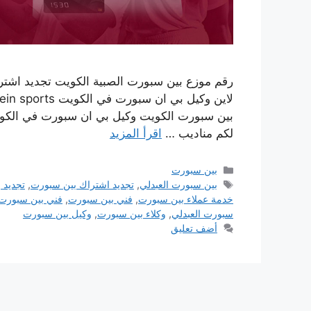
رقم موزع بين سبورت الصبية الكويت تجديد اشتر
بين سبورت الكويت وكيل بي ان سبورت في الكو
لكم مناديب …
اقرأ المزيد
التصنيفات
بين سبورت
الوسوم
بين سبورت العبدلي
,
تجديد اشتراك بين سبورت
,
تجديد 
خدمة عملاء بين سبورت
,
فني بين سبورت
,
فني بين سبورت 
سبورت العبدلي
,
وكلاء بين سبورت
,
وكيل بين سبورت
أضف تعليق