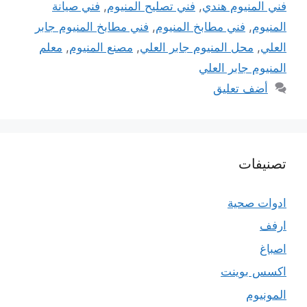
فني المنيوم هندي
,
فني تصليح المنيوم
,
فني صيانة
المنيوم
,
فني مطابخ المنيوم
,
فني مطابخ المنيوم جابر
العلي
,
محل المنيوم جابر العلي
,
مصنع المنيوم
,
معلم
المنيوم جابر العلي
أضف تعليق
تصنيفات
ادوات صحية
ارفف
اصباغ
اكسس بوينت
المونيوم