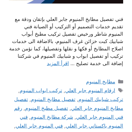
فني تفصيل مطابخ المنيوم جابر العلي بإتقان ودقة مع
تقديم خدمات التصميم أو التركيب أو الصيانة فني
المنيوم شاطر ورخيص تفصيل تركيب مطبخ أبواب
شبابيك كبت خزائن غرف المنيوم، بالاضافة الى خدمات
اصلاح المطابخ أو فكها و نقلها وتفصيلها، كما نؤمن خدمة
تركيب أو تفصيل ابواب و شبابيك المنيوم في شركتنا
إضافة الى خدمة تصليح …
اقرأ المزيد
التصنيفات
مطابخ المنيوم
الوسوم
ارقام المنيوم جابر العلي
,
تركيب ابواب المنيوم
,
تركيب شبابيك المنيوم
,
تفصيل مطابخ المنيوم
,
تفصيل
مطابخ المنيوم جابر العلي
,
تفصيل مطبخ المنيوم
,
رقم
فني المنيوم جابر العلي
,
شركة مطابخ المنيوم
,
فني
المنيوم باكستاني جابر العلي
,
فني المنيوم جابر العلي
,