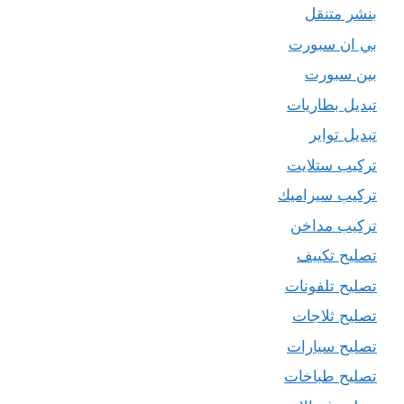
بنشر متنقل
بي ان سبورت
بين سبورت
تبديل بطاريات
تبديل تواير
تركيب ستلايت
تركيب سيراميك
تركيب مداخن
تصليح تكييف
تصليح تلفونات
تصليح ثلاجات
تصليح سيارات
تصليح طباخات