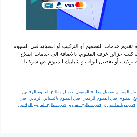
 تقديم خدمات التصميم أو التركيب أو الصيانة فني المنيوم
بت خزائن غرف المنيوم، بالاضافة الى خدمات اصلاح
ة تركيب أو تفصيل ابواب و شبابيك المنيوم في شركتنا
يك المنيوم
,
تفصيل مطابخ المنيوم
,
تفصيل مطابخ المنيوم الرقعي
,
 المنيوم
,
فني المنيوم الرقعي
,
فني المنيوم باكستاني الرقعي
,
فني
فني صيانة المنيوم
,
فني مطابخ المنيوم
,
فني مطابخ المنيوم الرقعي
,