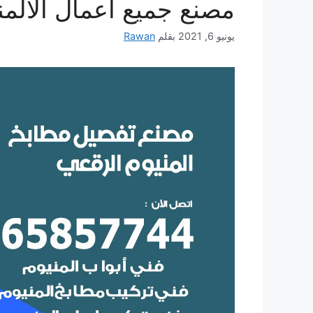
مصنع جميع أعمال الالمن
يونيو 6, 2021
بقلم
Rawan