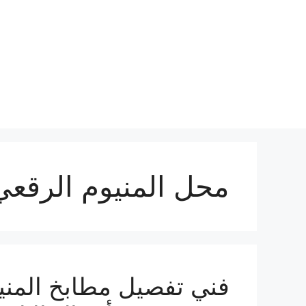
نتقل
لى
لمحتوى
محل المنيوم الرقعي