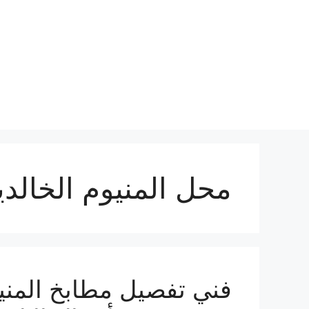
نتقل
لى
لمحتوى
محل المنيوم الخالدي