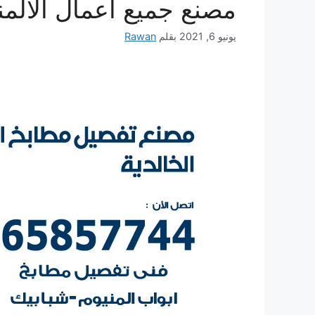
مصنع جميع أعمال الالمن
يونيو 6, 2021
بقلم
Rawan