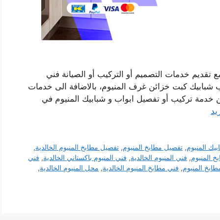
ع تقديم خدمات التصميم أو التركيب أو الصيانة فني
شبابيك كبت خزائن غرف المنيوم، بالاضافة الى خدمات
من خدمة تركيب أو تفصيل ابواب و شبابيك المنيوم في
يد
يك المنيوم
,
تفصيل مطابخ المنيوم
,
تفصيل مطابخ المنيوم الخالدية
,
 المنيوم
,
فني المنيوم الخالدية
,
فني المنيوم باكستاني الخالدية
,
فني
طابخ المنيوم
,
فني مطابخ المنيوم الخالدية
,
محل المنيوم الخالدية
,