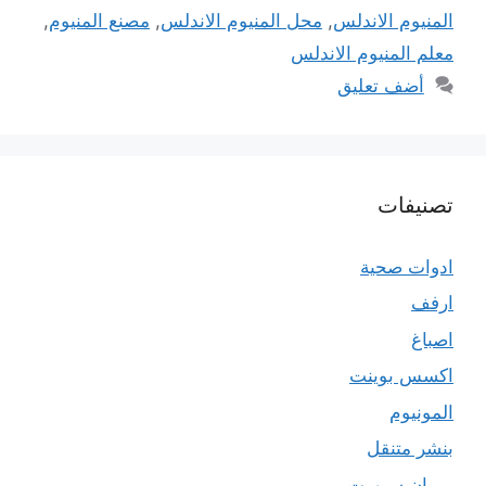
المنيوم الاندلس
,
محل المنيوم الاندلس
,
مصنع المنيوم
,
معلم المنيوم الاندلس
أضف تعليق
تصنيفات
ادوات صحية
ارفف
اصباغ
اكسس بوينت
المونيوم
بنشر متنقل
بي ان سبورت