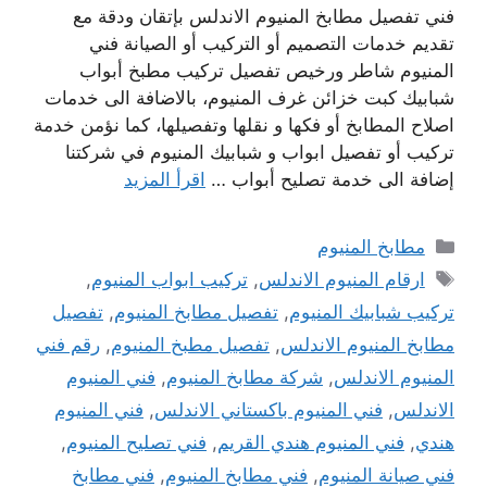
فني تفصيل مطابخ المنيوم الاندلس بإتقان ودقة مع
تقديم خدمات التصميم أو التركيب أو الصيانة فني
المنيوم شاطر ورخيص تفصيل تركيب مطبخ أبواب
شبابيك كبت خزائن غرف المنيوم، بالاضافة الى خدمات
اصلاح المطابخ أو فكها و نقلها وتفصيلها، كما نؤمن خدمة
تركيب أو تفصيل ابواب و شبابيك المنيوم في شركتنا
إضافة الى خدمة تصليح أبواب …
اقرأ المزيد
التصنيفات
مطابخ المنيوم
الوسوم
ارقام المنيوم الاندلس
,
تركيب ابواب المنيوم
,
تركيب شبابيك المنيوم
,
تفصيل مطابخ المنيوم
,
تفصيل
مطابخ المنيوم الاندلس
,
تفصيل مطبخ المنيوم
,
رقم فني
المنيوم الاندلس
,
شركة مطابخ المنيوم
,
فني المنيوم
الاندلس
,
فني المنيوم باكستاني الاندلس
,
فني المنيوم
هندي
,
فني المنيوم هندي القريم
,
فني تصليح المنيوم
,
فني صيانة المنيوم
,
فني مطابخ المنيوم
,
فني مطابخ