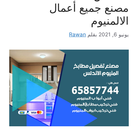
مصنع جميع أعمال
الالمنيوم
يونيو 6, 2021
بقلم
Rawan